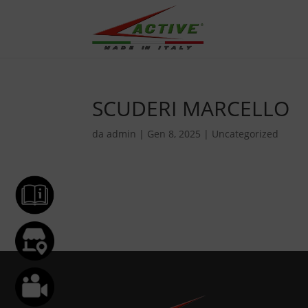
SCUDERI MARCELLO
da
admin
|
Gen 8, 2025
|
Uncategorized