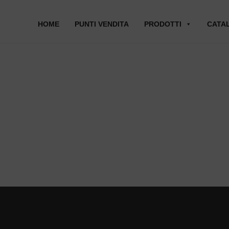
HOME
PUNTI VENDITA
PRODOTTI
CATA