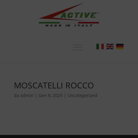
MOSCATELLI ROCCO
da
admin
|
Gen 8, 2025
|
Uncategorized