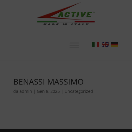
BENASSI MASSIMO
da
admin
|
Gen 8, 2025
|
Uncategorized