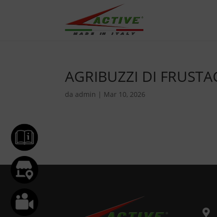
AGRIBUZZI DI FRUSTA
da
admin
|
Mar 10, 2026
